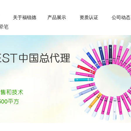
关于福锐德
产品展示
资质认证
公司动态