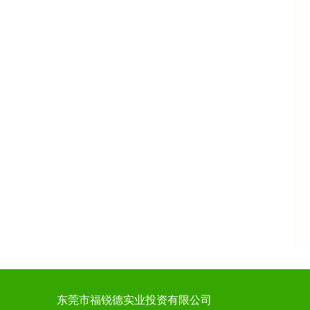
东莞市福锐德实业投资有限公司