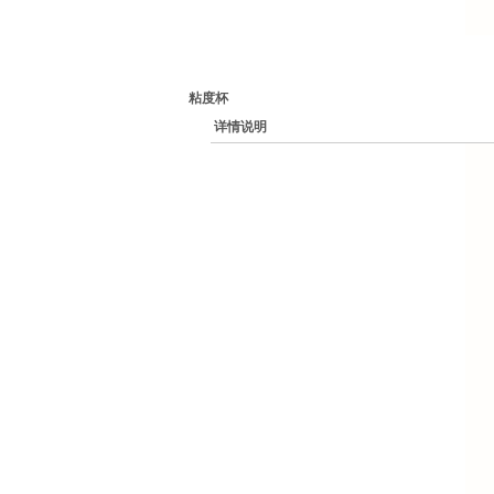
粘度杯
详情说明