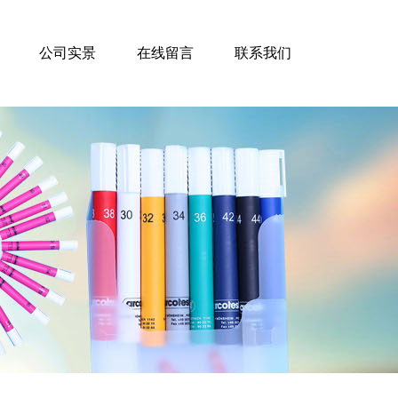
公司实景
在线留言
联系我们