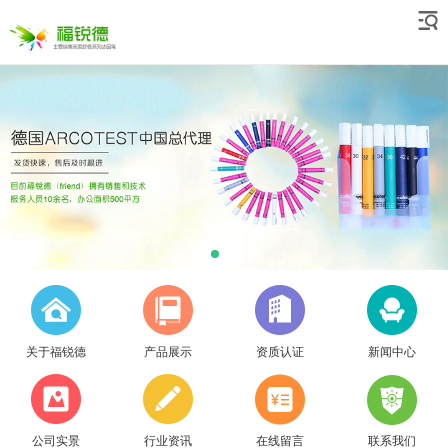
关于福锐德
产品展示
资质认证
新闻中心
公司实景
行业资讯
在线留言
联系我们