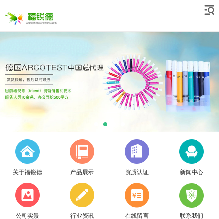
关于福锐德
产品展示
资质认证
新闻中心
公司实景
行业资讯
在线留言
联系我们