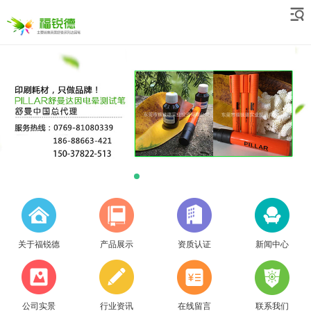
关于福锐德
产品展示
资质认证
新闻中心
公司实景
行业资讯
在线留言
联系我们