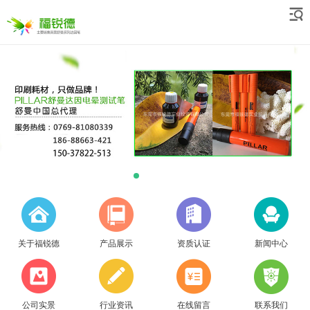
关于福锐德
产品展示
资质认证
新闻中心
公司实景
行业资讯
在线留言
联系我们