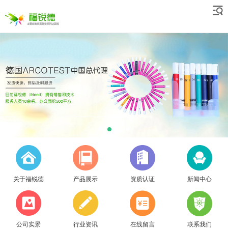
关于福锐德
产品展示
资质认证
新闻中心
公司实景
行业资讯
在线留言
联系我们