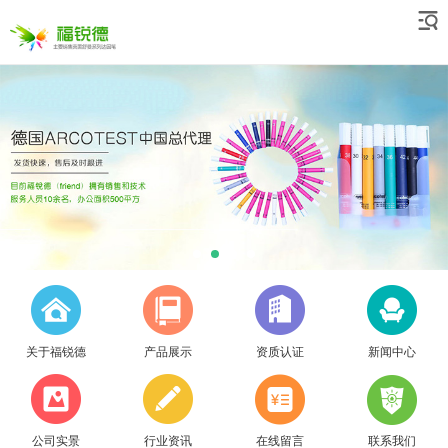
关于福锐德
产品展示
资质认证
新闻中心
公司实景
行业资讯
在线留言
联系我们