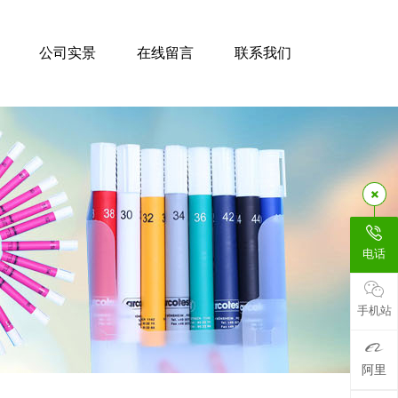
公司实景
在线留言
联系我们
电话
手机站
阿里