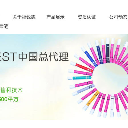
关于福锐德
产品展示
资质认证
公司动态