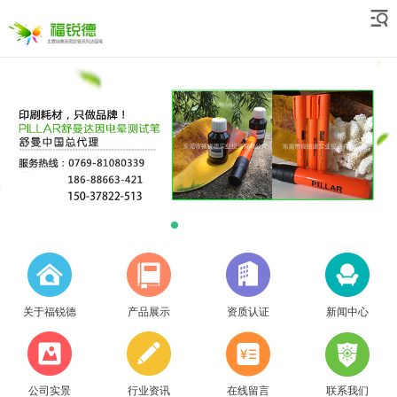
关于福锐德
产品展示
资质认证
新闻中心
公司实景
行业资讯
在线留言
联系我们