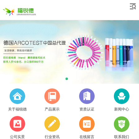
关于福锐德
产品展示
资质认证
新闻中心
公司实景
行业资讯
在线留言
联系我们