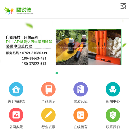
关于福锐德
产品展示
资质认证
新闻中心
公司实景
行业资讯
在线留言
联系我们