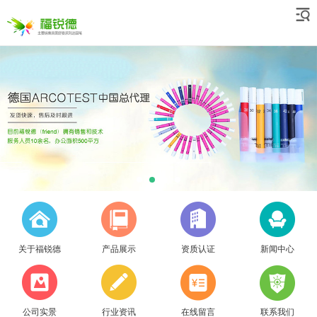
关于福锐德
产品展示
资质认证
新闻中心
公司实景
行业资讯
在线留言
联系我们